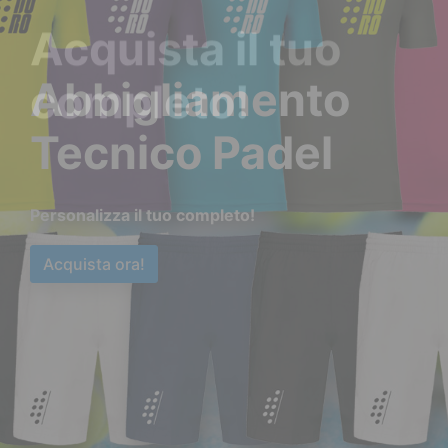
Acquista il tuo
completo!
Acquista ora!