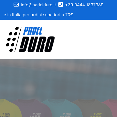
info@padelduro.it
+39 0444 1837389
 in Italia per ordini superiori a 70€