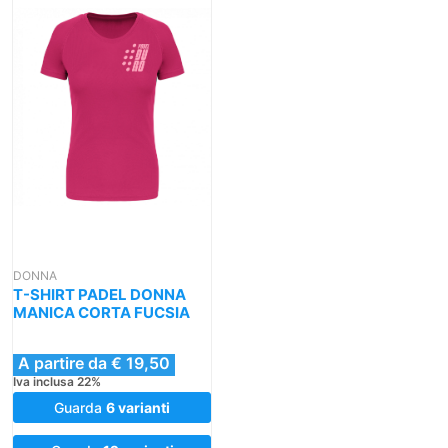
DONNA
T-SHIRT PADEL DONNA
MANICA CORTA FUCSIA
A partire da € 19,50
Iva inclusa 22%
Guarda
6 varianti