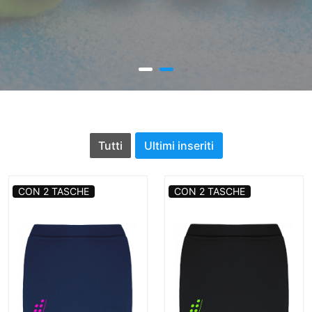
Tutti
Ultimi inseriti
CON 2 TASCHE
CON 2 TASCHE