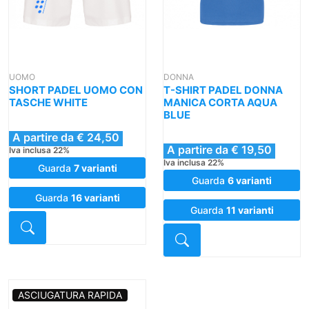
UOMO
DONNA
SHORT PADEL UOMO CON
T-SHIRT PADEL DONNA
TASCHE WHITE
MANICA CORTA AQUA
BLUE
A partire da € 24,50
A partire da € 19,50
Iva inclusa 22%
Iva inclusa 22%
Guarda
7 varianti
Guarda
6 varianti
Guarda
16 varianti
Guarda
11 varianti
Dettaglio
Dettaglio
ASCIUGATURA RAPIDA