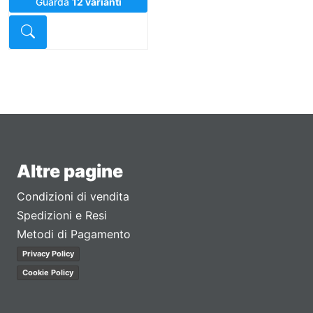
Guarda
12 varianti
Dettaglio
Altre pagine
Condizioni di vendita
Spedizioni e Resi
Metodi di Pagamento
Privacy Policy
Cookie Policy