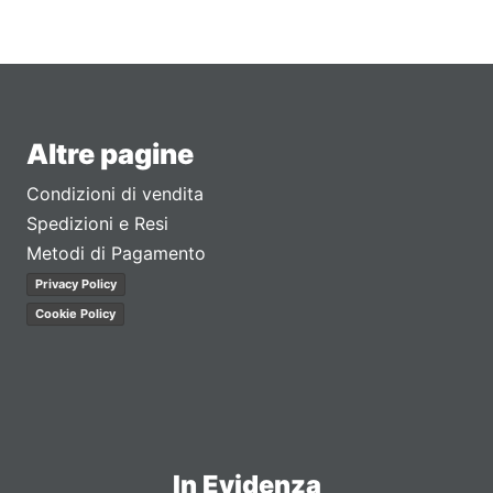
Altre pagine
Condizioni di vendita
Spedizioni e Resi
Metodi di Pagamento
Privacy Policy
Cookie Policy
In Evidenza