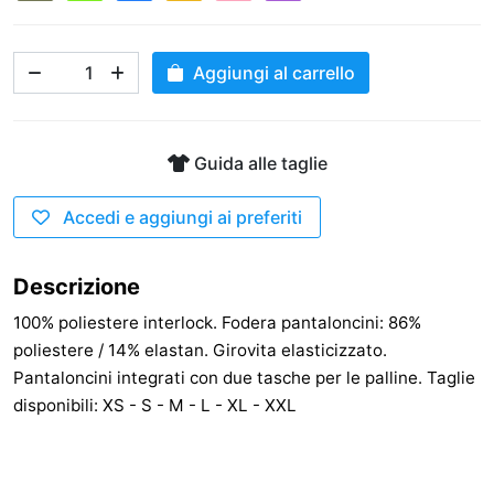
Aggiungi al carrello
Guida alle taglie
Accedi e aggiungi ai preferiti
Descrizione
100% poliestere interlock. Fodera pantaloncini: 86%
poliestere / 14% elastan. Girovita elasticizzato.
Pantaloncini integrati con due tasche per le palline. Taglie
disponibili: XS - S - M - L - XL - XXL