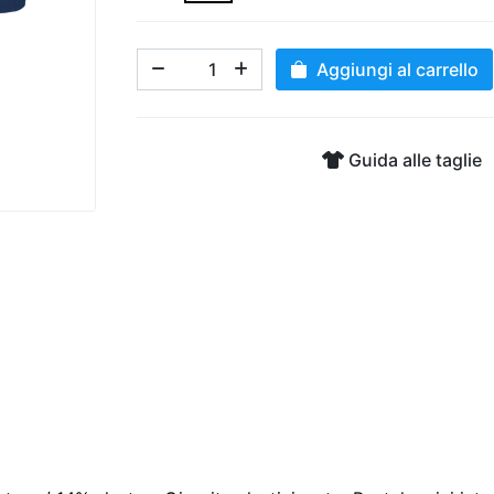
Aggiungi al carrello
Guida alle taglie