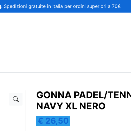
Spedizioni gratuite in Italia per ordini superiori a 70€
GONNA PADEL/TENN
NAVY XL NERO
€ 26,50