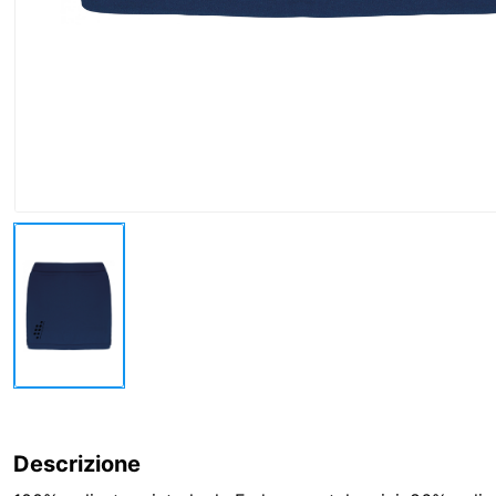
Descrizione