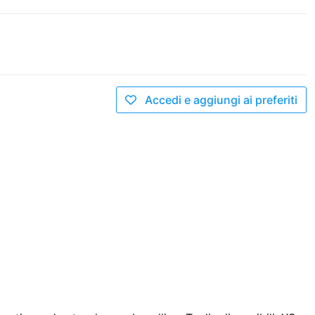
Accedi e aggiungi ai preferiti