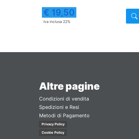
€ 19,50
Dettaglio
Iva inclusa 22%
Altre pagine
Condizioni di vendita
Spedizioni e Resi
Metodi di Pagamento
Privacy Policy
Cookie Policy