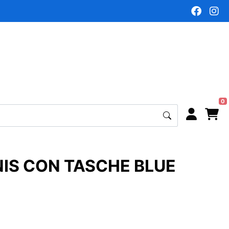
0
IS CON TASCHE BLUE