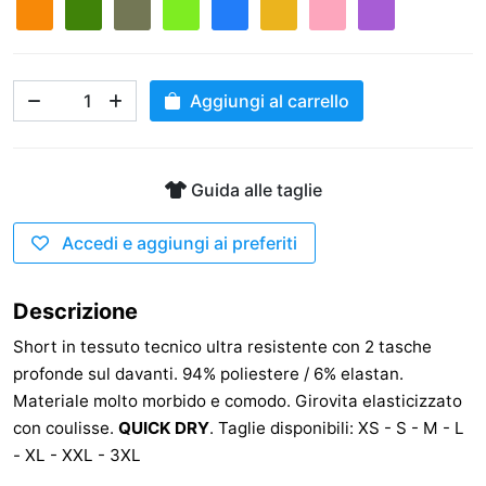
Aggiungi al carrello
Guida alle taglie
Accedi e aggiungi ai preferiti
Descrizione
Short in tessuto tecnico ultra resistente con 2 tasche
profonde sul davanti. 94% poliestere / 6% elastan.
Materiale molto morbido e comodo. Girovita elasticizzato
con coulisse.
QUICK DRY
. Taglie disponibili: XS - S - M - L
- XL - XXL - 3XL