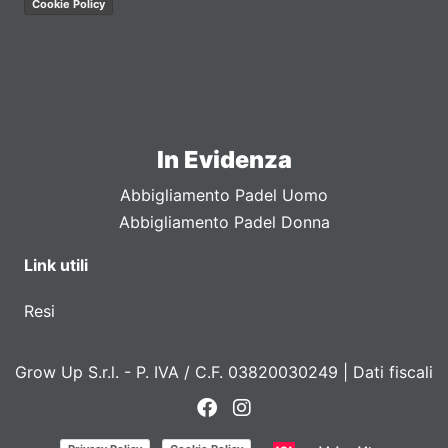
Cookie Policy
In Evidenza
Abbigliamento Padel Uomo
Abbigliamento Padel Donna
Link utili
Resi
Grow Up S.r.l. - P. IVA / C.F. 03820030249 |
Dati fiscali