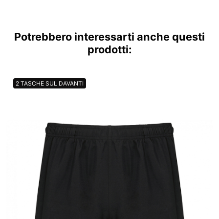
Potrebbero interessarti anche questi
prodotti:
2 TASCHE SUL DAVANTI