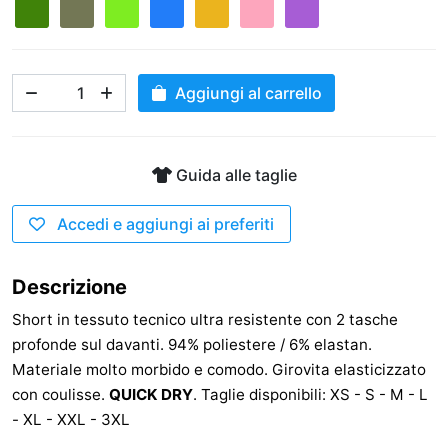
Aggiungi al carrello
Guida alle taglie
Accedi e aggiungi ai preferiti
Descrizione
Short in tessuto tecnico ultra resistente con 2 tasche
profonde sul davanti. 94% poliestere / 6% elastan.
Materiale molto morbido e comodo. Girovita elasticizzato
con coulisse.
QUICK DRY
. Taglie disponibili: XS - S - M - L
- XL - XXL - 3XL