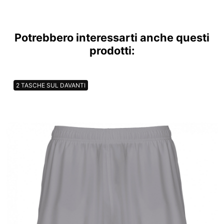
Potrebbero interessarti anche questi
prodotti:
2 TASCHE SUL DAVANTI