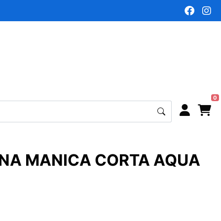
0
NNA MANICA CORTA AQUA