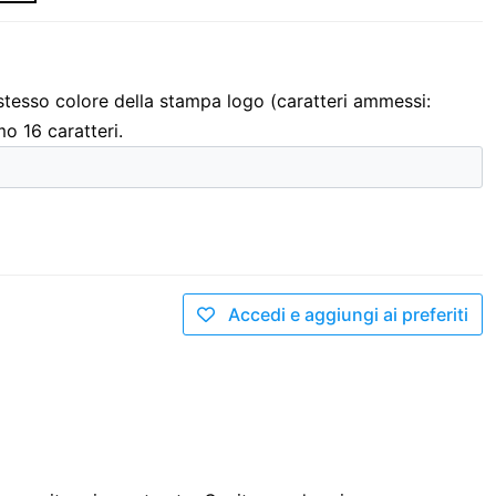
 stesso colore della stampa logo (caratteri ammessi:
mo 16 caratteri.
Accedi e aggiungi ai preferiti