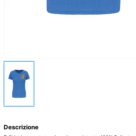
Descrizione