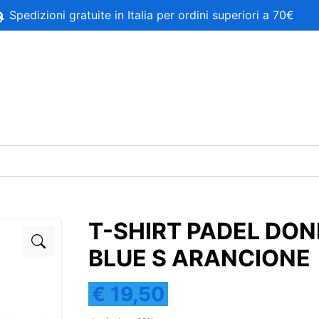
Spedizioni gratuite in Italia per ordini superiori a 70€
T-SHIRT PADEL DO
BLUE S ARANCIONE
€ 19,50