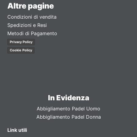
Altre pagine
Condizioni di vendita
Spedizioni e Resi
Metodi di Pagamento
Privacy Policy
Cookie Policy
In Evidenza
Abbigliamento Padel Uomo
Abbigliamento Padel Donna
Link utili