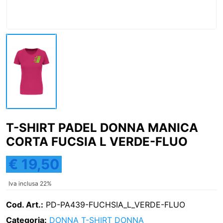
T-SHIRT PADEL DONNA MANICA
CORTA FUCSIA L VERDE-FLUO
€ 19,50
Iva inclusa 22%
Cod. Art.:
PD-PA439-FUCHSIA_L_VERDE-FLUO
Categoria:
DONNA
T-SHIRT DONNA