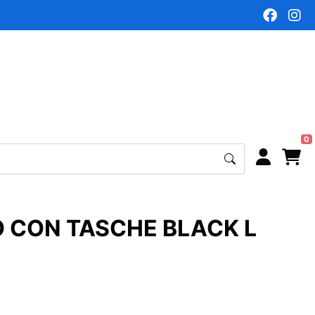
0
 CON TASCHE BLACK L