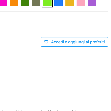
Accedi e aggiungi ai preferiti