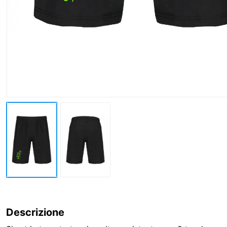
Descrizione