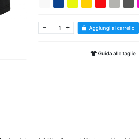
Aggiungi al carrello
Guida alle taglie