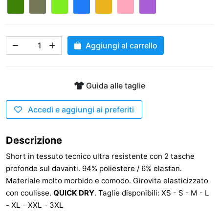
Aggiungi al carrello
Guida alle taglie
Accedi e aggiungi ai preferiti
Descrizione
Short in tessuto tecnico ultra resistente con 2 tasche
profonde sul davanti. 94% poliestere / 6% elastan.
Materiale molto morbido e comodo. Girovita elasticizzato
con coulisse.
QUICK DRY
. Taglie disponibili: XS - S - M - L
- XL - XXL - 3XL