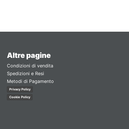
Altre pagine
Condizioni di vendita
Spedizioni e Resi
Metodi di Pagamento
Privacy Policy
Cookie Policy