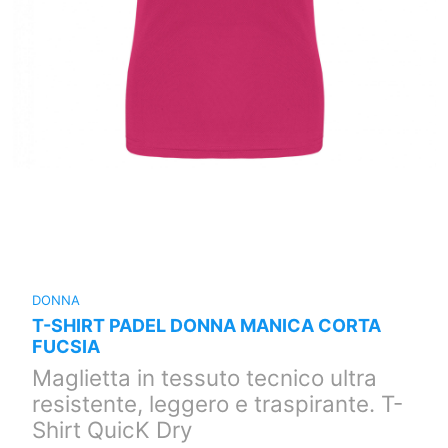
DONNA
T-SHIRT PADEL DONNA MANICA CORTA
FUCSIA
Maglietta in tessuto tecnico ultra
resistente, leggero e traspirante. T-
Shirt QuicK Dry