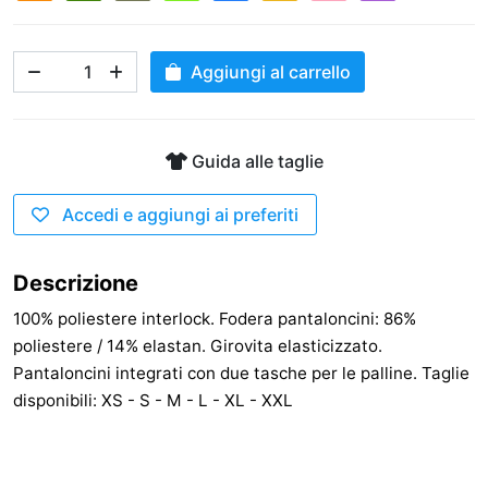
Aggiungi al carrello
Guida alle taglie
Accedi e aggiungi ai preferiti
Descrizione
100% poliestere interlock. Fodera pantaloncini: 86%
poliestere / 14% elastan. Girovita elasticizzato.
Pantaloncini integrati con due tasche per le palline. Taglie
disponibili: XS - S - M - L - XL - XXL