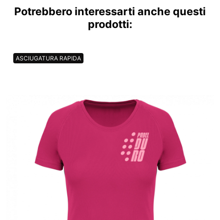
Potrebbero interessarti anche questi
prodotti:
ASCIUGATURA RAPIDA