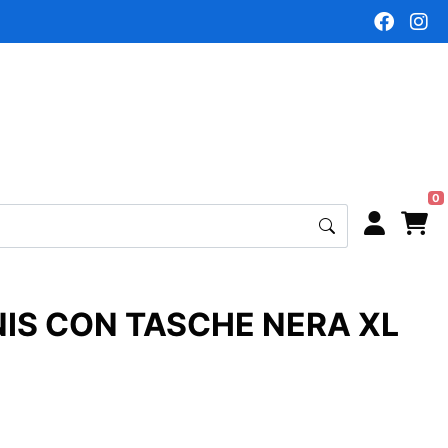
0
IS CON TASCHE NERA XL