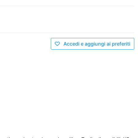
Accedi e aggiungi ai preferiti