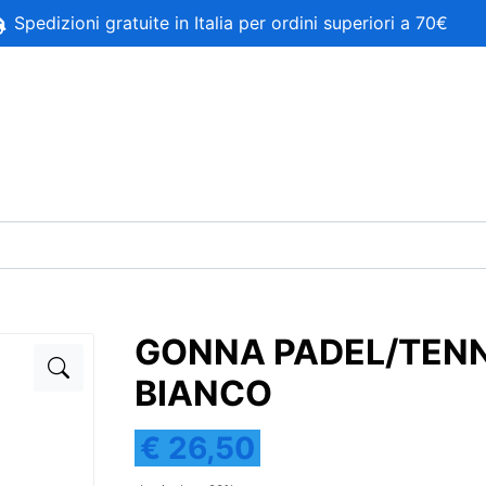
Spedizioni gratuite in Italia per ordini superiori a 70€
GONNA PADEL/TENN
BIANCO
€ 26,50