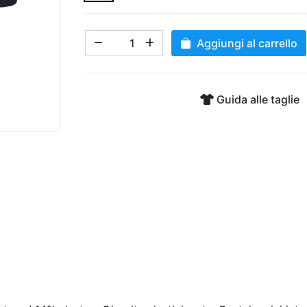
Aggiungi al carrello
Guida alle taglie