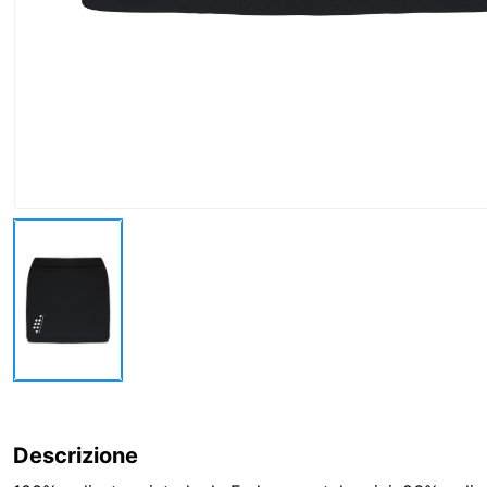
Descrizione