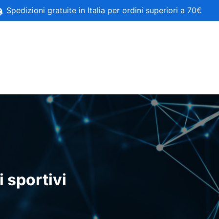
Spedizioni gratuite in Italia per ordini superiori a 70€
 sportivi