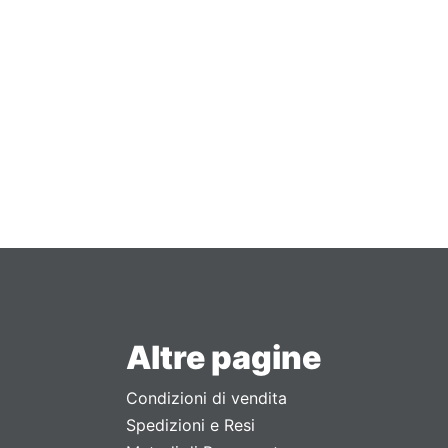
Altre pagine
Condizioni di vendita
Spedizioni e Resi