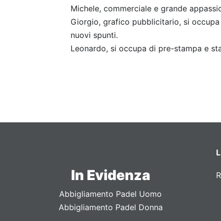
Michele, commerciale e grande appassio
Giorgio, grafico pubblicitario, si occupa 
nuovi spunti.
Leonardo, si occupa di pre-stampa e st
L
In Evidenza
R
Abbigliamento Padel Uomo
Abbigliamento Padel Donna