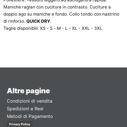
Maniche raglan con cuciture in contrasto. Cuciture a
doppio ago su maniche e fondo. Collo tondo con nastrino
di rinforzo.
QUICK DRY
.
Taglie disponibili: XS - S - M - L - XL - XXL - 3XL
Altre pagine
Condizioni di vendita
Spedizioni e Resi
Metodi di Pagamento
Privacy Policy