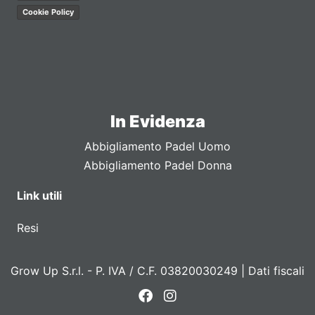
Cookie Policy
In Evidenza
Abbigliamento Padel Uomo
Abbigliamento Padel Donna
Link utili
Resi
Grow Up S.r.l. - P. IVA / C.F. 03820030249 |
Dati fiscali