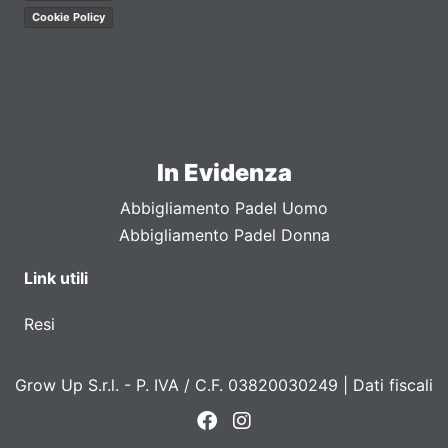
Cookie Policy
In Evidenza
Abbigliamento Padel Uomo
Abbigliamento Padel Donna
Link utili
Resi
Grow Up S.r.l. - P. IVA / C.F. 03820030249 |
Dati fiscali