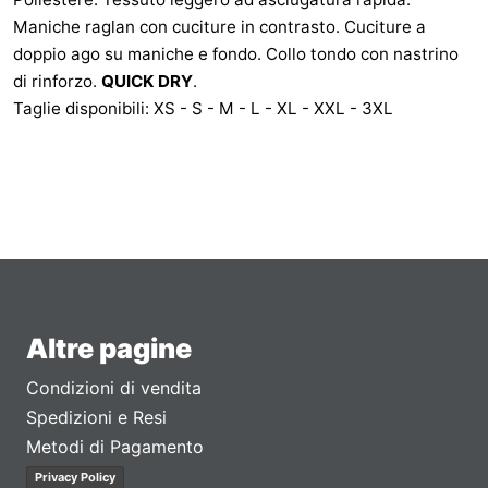
Maniche raglan con cuciture in contrasto. Cuciture a
doppio ago su maniche e fondo. Collo tondo con nastrino
di rinforzo.
QUICK DRY
.
Taglie disponibili: XS - S - M - L - XL - XXL - 3XL
Altre pagine
Condizioni di vendita
Spedizioni e Resi
Metodi di Pagamento
Privacy Policy