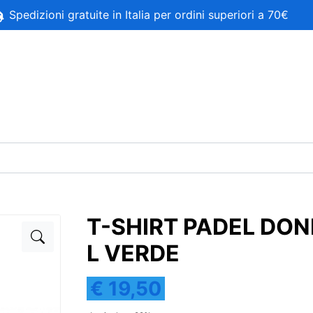
Spedizioni gratuite in Italia per ordini superiori a 70€
T-SHIRT PADEL DO
L VERDE
€ 19,50