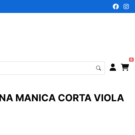
0
NNA MANICA CORTA VIOLA