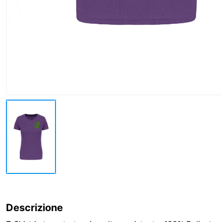
Descrizione