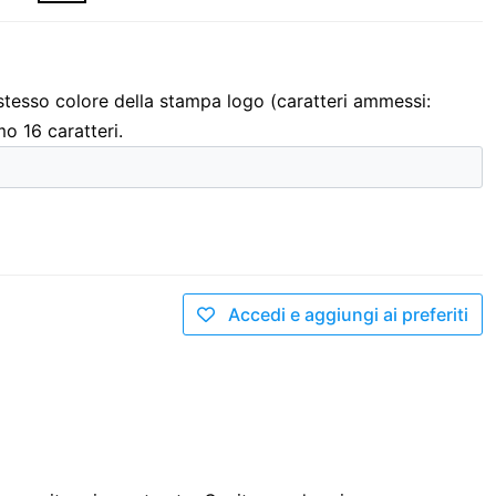
 stesso colore della stampa logo (caratteri ammessi:
mo 16 caratteri.
Accedi e aggiungi ai preferiti