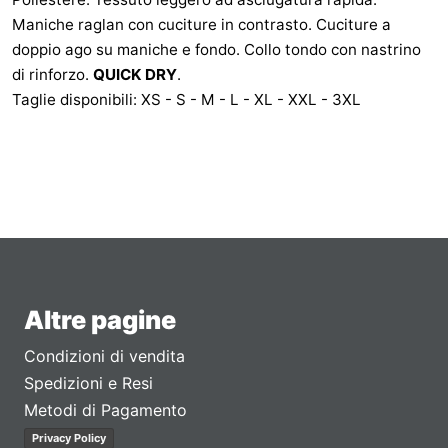
Maniche raglan con cuciture in contrasto. Cuciture a
doppio ago su maniche e fondo. Collo tondo con nastrino
di rinforzo.
QUICK DRY
.
Taglie disponibili: XS - S - M - L - XL - XXL - 3XL
Altre pagine
Condizioni di vendita
Spedizioni e Resi
Metodi di Pagamento
Privacy Policy