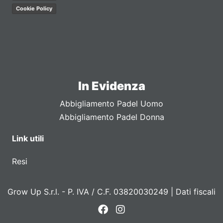
Cookie Policy
In Evidenza
Abbigliamento Padel Uomo
Abbigliamento Padel Donna
Link utili
Resi
Grow Up S.r.l. - P. IVA / C.F. 03820030249 |
Dati fiscali