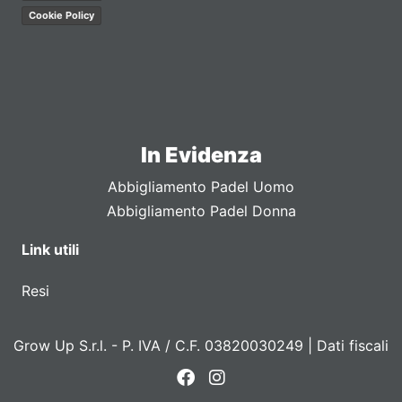
Cookie Policy
In Evidenza
Abbigliamento Padel Uomo
Abbigliamento Padel Donna
Link utili
Resi
Grow Up S.r.l. - P. IVA / C.F. 03820030249 |
Dati fiscali