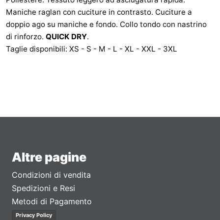
Maniche raglan con cuciture in contrasto. Cuciture a
doppio ago su maniche e fondo. Collo tondo con nastrino
di rinforzo.
QUICK DRY
.
Taglie disponibili: XS - S - M - L - XL - XXL - 3XL
Altre pagine
Condizioni di vendita
Spedizioni e Resi
Metodi di Pagamento
Privacy Policy