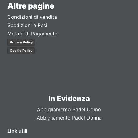
Altre pagine
Condizioni di vendita
Spedizioni e Resi
Metodi di Pagamento
Privacy Policy
Cookie Policy
In Evidenza
Abbigliamento Padel Uomo
Abbigliamento Padel Donna
Link utili