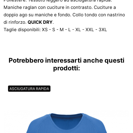
Maniche raglan con cuciture in contrasto. Cuciture a
doppio ago su maniche e fondo. Collo tondo con nastrino
di rinforzo.
QUICK DRY
.
Taglie disponibili: XS - S - M - L - XL - XXL - 3XL
Potrebbero interessarti anche questi
prodotti:
ASCIUGATURA RAPIDA