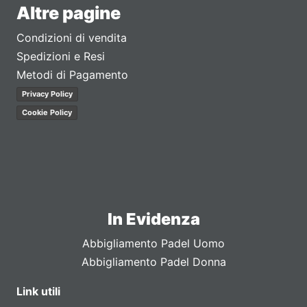
Altre pagine
Condizioni di vendita
Spedizioni e Resi
Metodi di Pagamento
Privacy Policy
Cookie Policy
In Evidenza
Abbigliamento Padel Uomo
Abbigliamento Padel Donna
Link utili