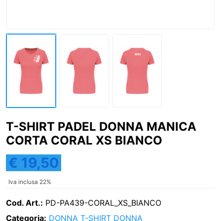
T-SHIRT PADEL DONNA MANICA
CORTA CORAL XS BIANCO
€ 19,50
Iva inclusa 22%
Cod. Art.:
PD-PA439-CORAL_XS_BIANCO
Categoria:
DONNA
T-SHIRT DONNA