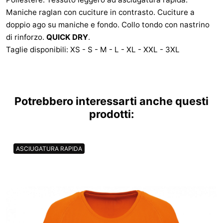
Maniche raglan con cuciture in contrasto. Cuciture a
doppio ago su maniche e fondo. Collo tondo con nastrino
di rinforzo.
QUICK DRY
.
Taglie disponibili: XS - S - M - L - XL - XXL - 3XL
Potrebbero interessarti anche questi
prodotti:
ASCIUGATURA RAPIDA