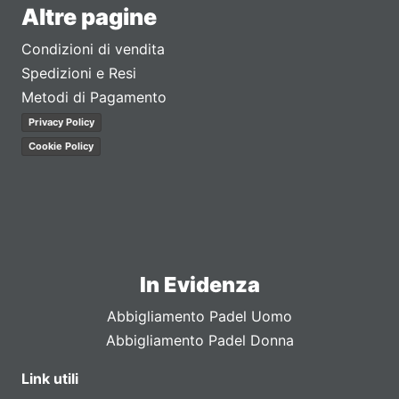
Altre pagine
Condizioni di vendita
Spedizioni e Resi
Metodi di Pagamento
Privacy Policy
Cookie Policy
In Evidenza
Abbigliamento Padel Uomo
Abbigliamento Padel Donna
Link utili