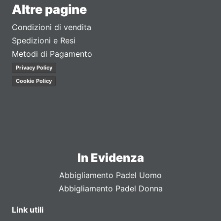
Altre pagine
Condizioni di vendita
Spedizioni e Resi
Metodi di Pagamento
Privacy Policy
Cookie Policy
In Evidenza
Abbigliamento Padel Uomo
Abbigliamento Padel Donna
Link utili