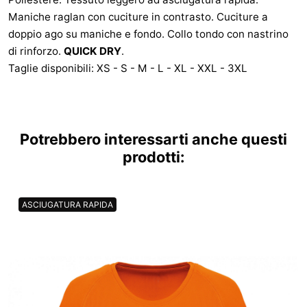
Maniche raglan con cuciture in contrasto. Cuciture a
doppio ago su maniche e fondo. Collo tondo con nastrino
di rinforzo.
QUICK DRY
.
Taglie disponibili: XS - S - M - L - XL - XXL - 3XL
Potrebbero interessarti anche questi
prodotti:
ASCIUGATURA RAPIDA