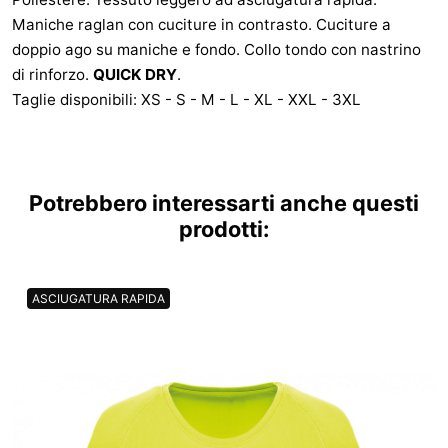
Maniche raglan con cuciture in contrasto. Cuciture a
doppio ago su maniche e fondo. Collo tondo con nastrino
di rinforzo.
QUICK DRY
.
Taglie disponibili: XS - S - M - L - XL - XXL - 3XL
Potrebbero interessarti anche questi
prodotti:
ASCIUGATURA RAPIDA