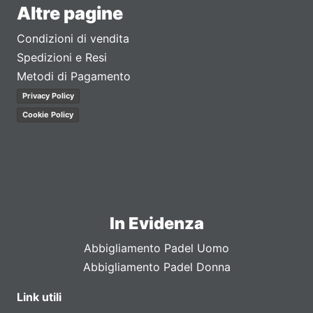
Altre pagine
Condizioni di vendita
Spedizioni e Resi
Metodi di Pagamento
Privacy Policy
Cookie Policy
In Evidenza
Abbigliamento Padel Uomo
Abbigliamento Padel Donna
Link utili