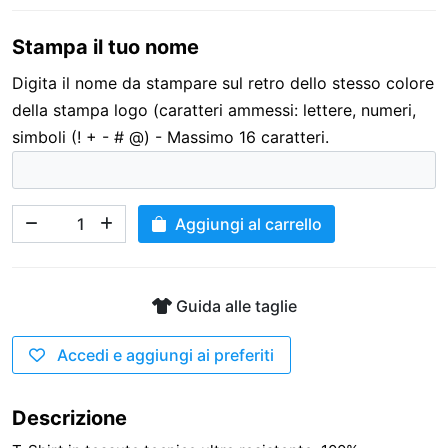
Stampa il tuo nome
3,00 €
Digita il nome da stampare sul retro dello stesso colore
della stampa logo (caratteri ammessi: lettere, numeri,
simboli (! + - # @) - Massimo 16 caratteri.
Aggiungi al carrello
Guida alle taglie
Accedi e aggiungi ai preferiti
Descrizione