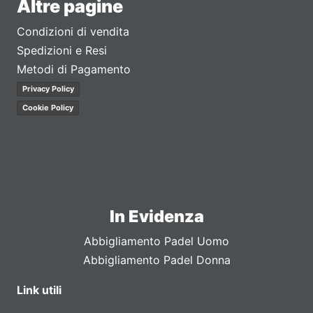
Altre pagine
Condizioni di vendita
Spedizioni e Resi
Metodi di Pagamento
Privacy Policy
Cookie Policy
In Evidenza
Abbigliamento Padel Uomo
Abbigliamento Padel Donna
Link utili