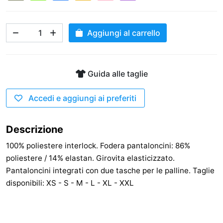
Aggiungi al carrello
Guida alle taglie
Accedi e aggiungi ai preferiti
Descrizione
100% poliestere interlock. Fodera pantaloncini: 86%
poliestere / 14% elastan. Girovita elasticizzato.
Pantaloncini integrati con due tasche per le palline. Taglie
disponibili: XS - S - M - L - XL - XXL