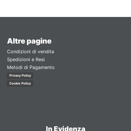
Altre pagine
Condizioni di vendita
Spedizioni e Resi
Metodi di Pagamento
Privacy Policy
Cookie Policy
In Evidenza